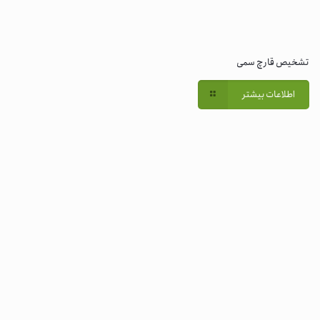
تشخیص قارچ سمی
اطلاعات بیشتر