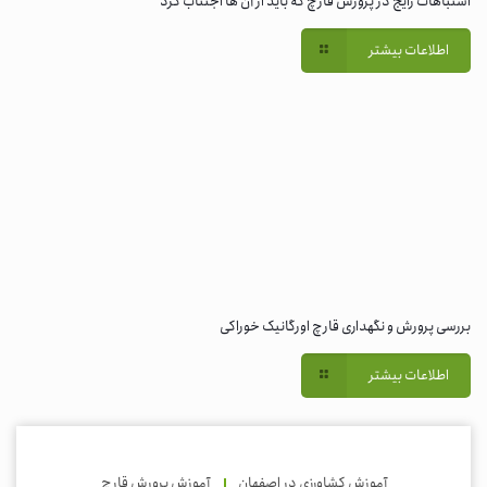
اشتباهات رایج در پرورش قارچ که باید از آن ها اجتناب کرد
اطلاعات بیشتر
بررسی پرورش و نگهداری قارچ اورگانیک خوراکی
اطلاعات بیشتر
آموزش کشاورزی در اصفهان
آموزش پرورش قارچ