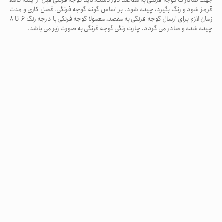
جهت صادرات گوجه فرنگی به مقاصد دور دست، باید گوجه فرنگی قبل از اینکه کاملا
قرمز شود و رنگ بگیرد، چیده شود. بر اساس گونه گوجه فرنگی، فصل کاری و مدت
زمان لازم برای ارسال گوجه فرنگی به مقصد، معمولا گوجه فرنگی با درجه رنگ ۶ تا ۸
چیده شده و صادر می گردد. چارت رنگی گوجه فرنگی به صورت زیر می باشد.