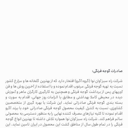
صادرات گوجه فرنگی:
شرکت راه سبز آوان نوا (گروه آگرو) افتخار دارد که از بهترین گلخانه ها و مزارع کشور
نسبت به تهیه گوجه فرنگی مرغوب اقدام نموده و با استفاده از آخرین روش ها و فن
آوریهای پس از برداشت گوجه فرنگی و همچنین به کارگیری کارگران ماهر و آموزش
دیده در محیطی کاملا بهداشتی و مطابق با الزامات روز جهانی، اقدام به سورت و
بسته بندی گوجه فرنگی صادراتی نماید. این شرکت با بهره گیری از متخصصین
کشاورزی، نسبت به کنترل کیفیت محصول گوجه فرنگی صادراتی خود با برند آگرو
اقدام نموده تا کلیه نیازهای مصرف کننده نهایی را به منظور دسترسی به محصولی
سالم فراهم کند. شرکت راه سبز آوان نوا همواره تلاش داشته تا بهترین انواع گوجه
فرنگی را در تمام طول سال از مناطق کشت این محصول در ایران تامین نماید. این