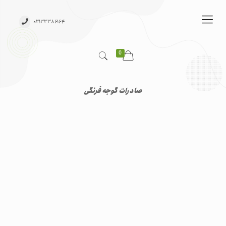
۰۳۱۳۳۳۸۶۱۶۴
0
صادرات گوجه فرنگی