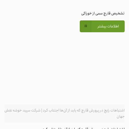
تشخیص قارچ سمی از خوراکی
اطلاعات بیشتر
اشتباهات رایج در پرورش قارچ که باید از آن‌ها اجتناب کرد | شرکت سپید خوشه نقش
جهان