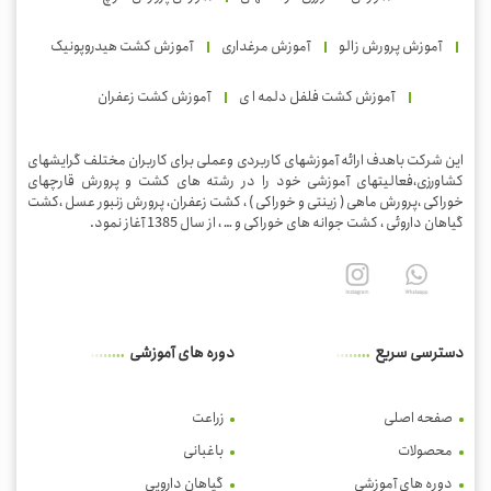
آموزش پرورش زالو
آموزش مرغداری
آموزش کشت هیدروپونیک
آموزش کشت فلفل دلمه ا ی
آموزش کشت زعفران
این شرکت باهدف ارائه آموزشهای کاربردی وعملی برای کاربران مختلف گرایشهای
کشاورزی،فعالیتهای آموزشی خود را در رشته های کشت و پرورش قارچهای
خوراکی ،پرورش ماهی ( زینتی و خوراکی ) ، کشت زعفران، پرورش زنبور عسل ،کشت
گیاهان داروئی ، کشت جوانه های خوراکی و … ، از سال 1385 آغاز نمود.
دسترسی سریع
دوره های آموزشی
صفحه اصلی
زراعت
محصولات
باغبانی
دوره های آموزشی
گیاهان دارویی