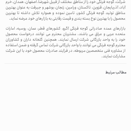
شرکت، گوجه فرنگی خود را از مناطق مختلف از قبیل شهرضا، اصفهان، همدان، خرم
آباد، آذربایجان، قزوین، تاکستان، ورامین، زنجان، بوشهر و جیرفت به عنوان بهترین
مناطق تولید گوجه فرنگی کشور، تامین نموده و همواره تلاش داشته تا بهترین
محصول را با بهترین نوع بسته بندی و قیمت رقابتی به بازارهای خود عرضه نماید.
بازارهای عمده صادراتی گوجه فرنگی آگرو، کشورهای قطر، عمان، روسیه، امارات
متحده عربی و عراق می باشند. مشتریان محترم می توانند درخواست محصول
خود را به واحد بازرگانی شرکت ارسال نمایند. همچنین گلخانه داران و کشاورزان
محترم گوجه فرنگی می توانند با واحد بازرگانی شرکت تماس گرفته و ضمن استفاده
از مشاوره فنی متخصصین مربوطه، در فرآیند صادرات محصول خود با این شرکت
مشارکت نمایند.
مطالب مرتبط