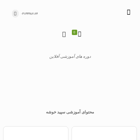
۰۳۱۳۳۳۸۶۱۶۴
0
دوره های آموزشی آفلاین
محتوای آموزشی سپید خوشه