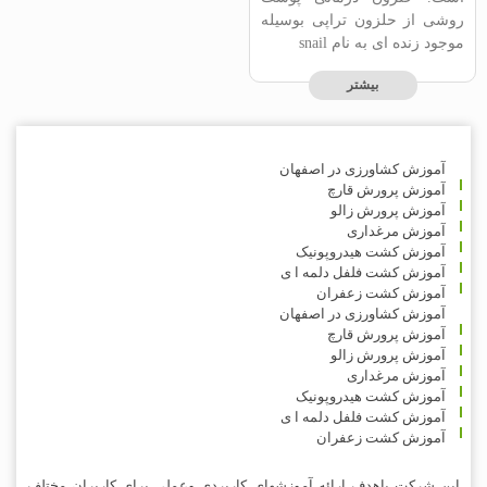
روشی از حلزون تراپی بوسیله
موجود زنده ای به نام snail
بیشتر
آموزش کشاورزی در اصفهان
آموزش پرورش قارچ
آموزش پرورش زالو
آموزش مرغداری
آموزش کشت هیدروپونیک
آموزش کشت فلفل دلمه ا ی
آموزش کشت زعفران
آموزش کشاورزی در اصفهان
آموزش پرورش قارچ
آموزش پرورش زالو
آموزش مرغداری
آموزش کشت هیدروپونیک
آموزش کشت فلفل دلمه ا ی
آموزش کشت زعفران
این شرکت باهدف ارائه آموزشهای کاربردی وعملی برای کاربران مختلف