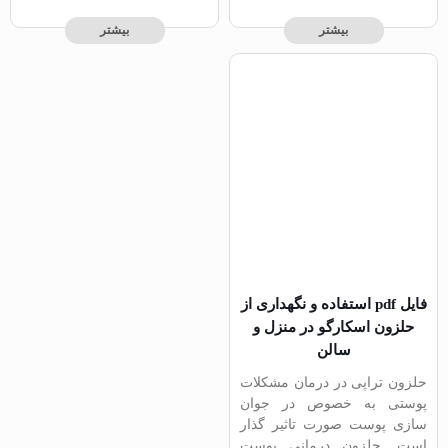
بیشتر
بیشتر
فایل pdf استفاده و نگهداری از
حلزون اسکارگو در منزل و
سالن
حلزون تراپی در درمان مشکلات
پوستی به خصوص در جوان
سازی پوست صورت تاثیر گذار
است. حلزون درمانی پوست