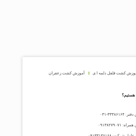
وزش کشت فلفل دلمه ا ی
آموزش کشت زعفران
هستیم؟
: ۳۳۳۸۶۱۶۴-۰۳۱
راه: ۰۹۱۳۸۲۷۹۰۷۱
مل شرکت: ۰۹۱۳۳۱۳۶۱۶۸