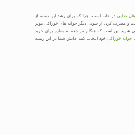
هان غذایی
در خانه است، چرا که برای رشد این دسته از
شت و مصرف کرد، از سویی دیگر جوانه های خوراکی موثر
 می شوید این است که هنگام مراجعه به مغازه برای خرید
جوانه خوراکی
خود انتخاب کنید. دانش شما در این زمینه