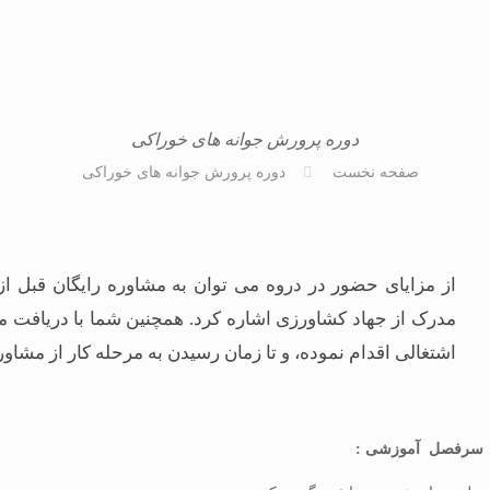
دوره پرورش جوانه های خوراکی
صفحه نخست
دوره پرورش جوانه های خوراکی
از مزایای حضور در دروه می توان به مشاوره رایگان قبل از
مدرک از جهاد کشاورزی اشاره کرد. همچنین شما با دریافت م
اشتغالی اقدام نموده، و تا زمان رسیدن به مرحله کار از مشاوره
سرفصل آموزشی :