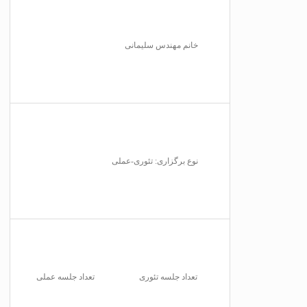
خانم مهندس سلیمانی
نوع برگزاری: تئوری-عملی
تعداد جلسه تئوری
تعداد جلسه عملی