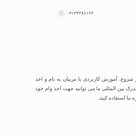
۰۳۱۳۳۳۸۶۱۶۴
 شروع، آموزش کاربردی با مربیان به نام و اخذ
درک بین المللی ما می توانید جهت اخذ وام خود
 ما استفاده کنید.