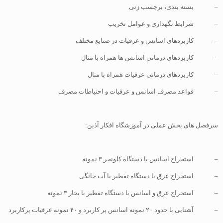
– بسته بندی، برچسب زنی
– شرایط نگهداری و عوامل تخریب
– کاربردهای اسانس و عرقیات در صنایع مختلف
– کاربردهای درمانی اسانس ها همراه با مثال
– کاربردهای درمانی عرقیات همراه با مثال
– قواعد مصرف اسانس و عرقیات و احتیاطات مصرف
سرفصل های بخش عملی در آموزشگاه افکار آذین:
– استخراج اسانس با دستگاه کلونجر ۳ نمونه
– استخراج عرق با دستگاه تقطیر با آب خانگی
– استخراج عرق و اسانس با دستگاه تقطیر با بخار ۳ نمونه
– آشنایی با حدود ۲۰ نمونه اسانس پر کاربرد و ۴۰ نمونه عرقیات پرکاربرد