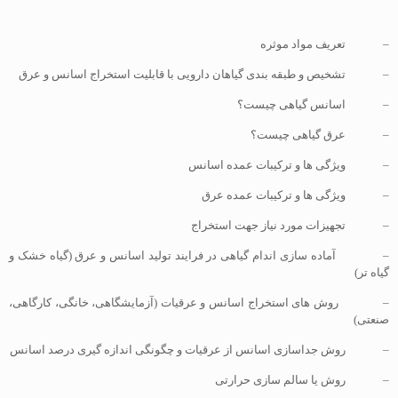
– تعریف مواد موثره
– تشخیص و طبقه بندی گیاهان دارویی با قابلیت استخراج اسانس و عرق
– اسانس گیاهی چیست؟
– عرق گیاهی چیست؟
– ویژگی ها و ترکیبات عمده اسانس
– ویژگی ها و ترکیبات عمده عرق
– تجهیزات مورد نیاز جهت استخراج
– آماده سازی اندام گیاهی در فرایند تولید اسانس و عرق (گیاه خشک و
گیاه تر)
– روش های استخراج اسانس و عرقیات (آزمایشگاهی، خانگی، کارگاهی،
صنعتی)
– روش جداسازی اسانس از عرقیات و چگونگی اندازه گیری درصد اسانس
– روش یا سالم سازی حرارتی