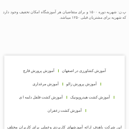
پ.ن: شهریه دوره ۱۵۰۰ و برای متقاضیان هر آموزشگاه امکان تخفیف وجود دارد
که شهریه برای مشتریان قبلی ۱۲۵۰ میباشد‌.
آموزش کشاورزی در اصفهان
آموزش پرورش قارچ
آموزش پرورش زالو
آموزش مرغداری
آموزش کشت هیدروپونیک
آموزش کشت فلفل دلمه ا ی
آموزش کشت زعفران
این شرکت باهدف ارائه آموزشهای کاربردی وعملی برای کاربران مختلف