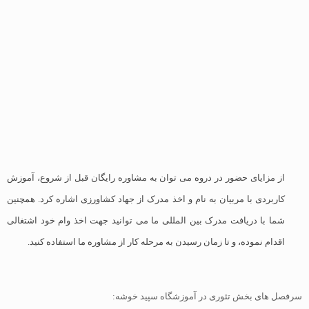
از مزایای حضور در دروه می توان به مشاوره رایگان قبل از شروع، آموزش
کاربردی با مربیان به نام و اخذ مدرک از جهاد کشاورزی اشاره کرد. همچنین
شما با دریافت مدرک بین المللی ما می توانید جهت اخذ وام خود اشتغالی
اقدام نموده، و تا زمان رسیدن به مرحله کار از مشاوره ما استفاده کنید.
سرفصل های بخش تئوری در آموزشگاه سپید خوشه: