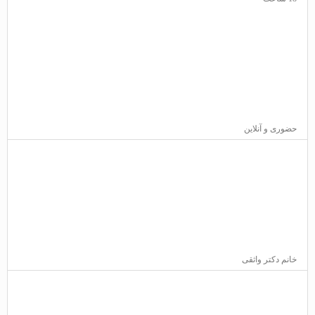
حضوری و آنلاین
خانم دکتر واثقی